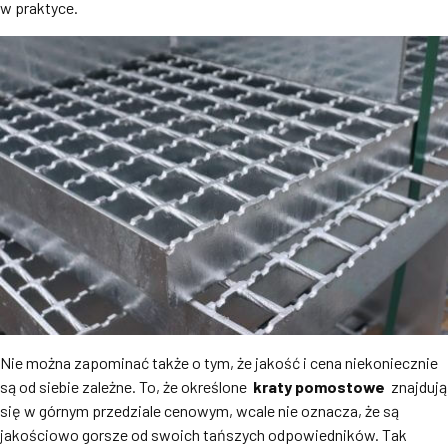
w praktyce.
Nie można zapominać także o tym, że jakość i cena niekoniecznie
są od siebie zależne. To, że określone
kraty pomostowe
znajdują
się w górnym przedziale cenowym, wcale nie oznacza, że są
jakościowo gorsze od swoich tańszych odpowiedników. Tak