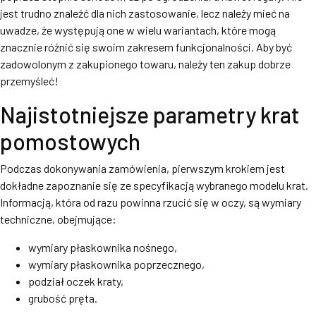
jest trudno znaleźć dla nich zastosowanie, lecz należy mieć na
uwadze, że występują one w wielu wariantach, które mogą
znacznie różnić się swoim zakresem funkcjonalności. Aby być
zadowolonym z zakupionego towaru, należy ten zakup dobrze
przemyśleć!
Najistotniejsze parametry krat
pomostowych
Podczas dokonywania zamówienia, pierwszym krokiem jest
dokładne zapoznanie się ze specyfikacją wybranego modelu krat.
Informacją, która od razu powinna rzucić się w oczy, są wymiary
techniczne, obejmujące:
wymiary płaskownika nośnego,
wymiary płaskownika poprzecznego,
podział oczek kraty,
grubość pręta.