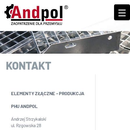
KONTAKT
ELEMENTY ZŁĄCZNE - PRODUKCJA
PHU ANDPOL
Andrzej Strzykalski
ul. Rzgowska 28